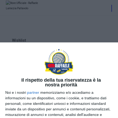
Wishlist
Il rispetto della tua riservatezza è la
nostra priorità
Noi e i nostri
partner
memorizziamo e/o accediamo a
informazioni su un dispositivo, come i cookie, e trattiamo dati
personali, come identificatori univoci e informazioni standard
inviate da un dispositivo per annunci e contenuti personalizzati,
misurazione di annunci e contenuti, analisi dell'audience e